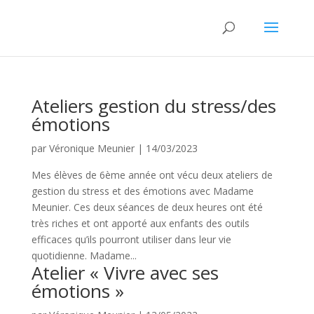
Ateliers gestion du stress/des
émotions
par
Véronique Meunier
|
14/03/2023
Mes élèves de 6ème année ont vécu deux ateliers de
gestion du stress et des émotions avec Madame
Meunier. Ces deux séances de deux heures ont été
très riches et ont apporté aux enfants des outils
efficaces qu’ils pourront utiliser dans leur vie
quotidienne. Madame...
Atelier « Vivre avec ses
émotions »