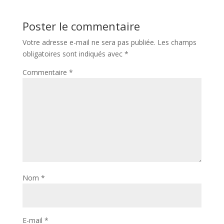
Poster le commentaire
Votre adresse e-mail ne sera pas publiée.
Les champs
obligatoires sont indiqués avec
*
Commentaire
*
Nom
*
E-mail
*