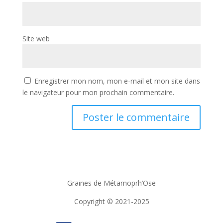
Site web
Enregistrer mon nom, mon e-mail et mon site dans
le navigateur pour mon prochain commentaire.
Graines de Métamoprh’Ose
Copyright © 2021-2025