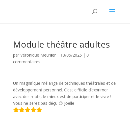
Module théâtre adultes
par
Véronique Meunier
|
13/05/2025
|
0
commentaires
Un magnifique mélange de techniques théâtrales et de
développement personnel. C’est difficile d’exprimer
avec des mots, le mieux est de participer et le vivre !
Vous ne serez pas déçu 😉 Joelle